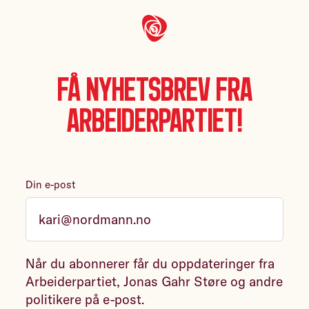
Få nyhetsbrev fra
Arbeiderpartiet!
Din e-post
Når du abonnerer får du oppdateringer fra
Arbeiderpartiet, Jonas Gahr Støre og andre
politikere på e-post.