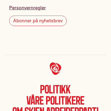
Personvernregler
Abonner på nyhetsbrev
Politikk
Våre politikere