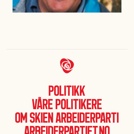
Politikk
Våre politikere
Om Skien Arbeiderparti
Arbeiderpartiet.no